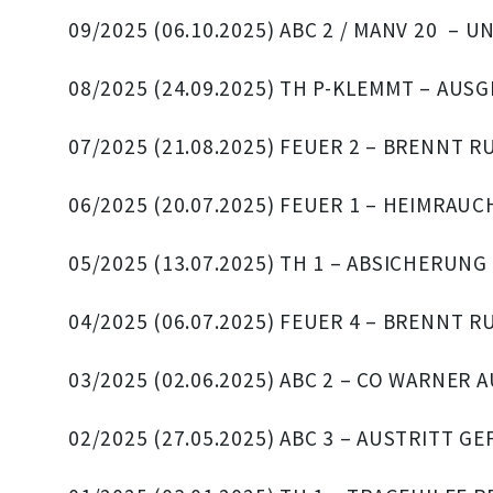
09/2025 (06.10.2025) ABC 2 / MANV 20 
08/2025 (24.09.2025) TH P-KLEMMT – AUS
07/2025 (21.08.2025) FEUER 2 – BRENNT
06/2025 (20.07.2025) FEUER 1 – HEIMRA
05/2025 (13.07.2025) TH 1 – ABSICHERUN
04/2025 (06.07.2025) FEUER 4 – BRENNT
03/2025 (02.06.2025) ABC 2 – CO WARNER
02/2025 (27.05.2025) ABC 3 – AUSTRITT