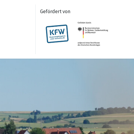
Gefördert von