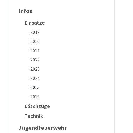
Infos
Einsätze
2019
2020
2021
2022
2023
2024
2025
2026
Löschzüge
Technik
Jugendfeuerwehr