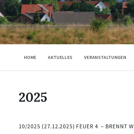
HOME
AKTUELLES
VERANSTALTUNGEN
2025
10/2025 (27.12.2025) FEUER 4 – BRENN