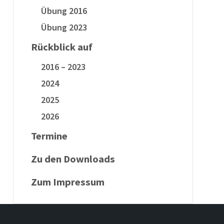
Übung 2016
Übung 2023
Rückblick auf
2016 – 2023
2024
2025
2026
Termine
Zu den Downloads
Zum Impressum