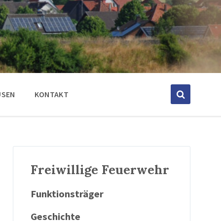
USEN
KONTAKT
Freiwillige Feuerwehr
Funktionsträger
Geschichte