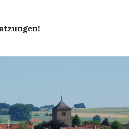
atzungen!