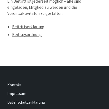
Ein Beitritt ist jederzeit möglich – alle sind
eingeladen, Mitglied zu werden und die
Vereinsaktivitäten zu gestalten.
Beitrittserklärung
Beitragsordnung
Kontakt
Impressum
Datenschutzerklärung