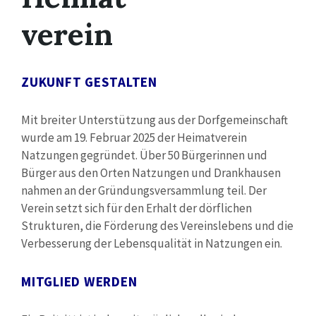
verein
ZUKUNFT GESTALTEN
Mit breiter Unterstützung aus der Dorfgemeinschaft
wurde am 19. Februar 2025 der Heimatverein
Natzungen gegründet. Über 50 Bürgerinnen und
Bürger aus den Orten Natzungen und Drankhausen
nahmen an der Gründungsversammlung teil. Der
Verein setzt sich für den Erhalt der dörflichen
Strukturen, die Förderung des Vereinslebens und die
Verbesserung der Lebensqualität in Natzungen ein.
MITGLIED WERDEN