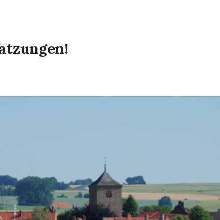
atzungen!