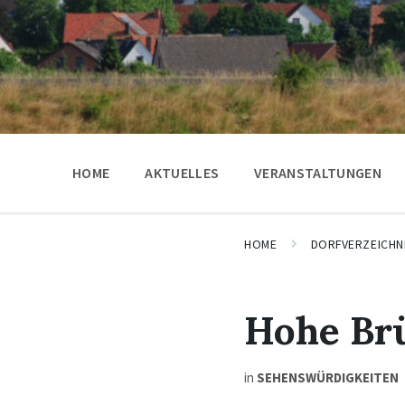
HOME
AKTUELLES
VERANSTALTUNGEN
HOME
DORFVERZEICHN
Hohe Br
in
SEHENSWÜRDIGKEITEN