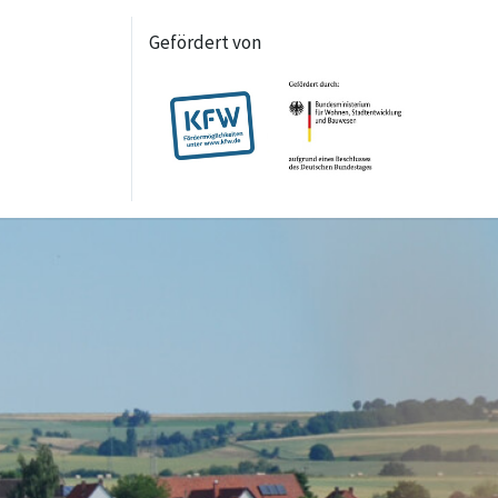
Gefördert von