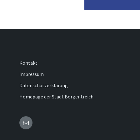
Kontakt
Impressum
Datenschutzerklärung
Homepage der Stadt Borgentreich
Email