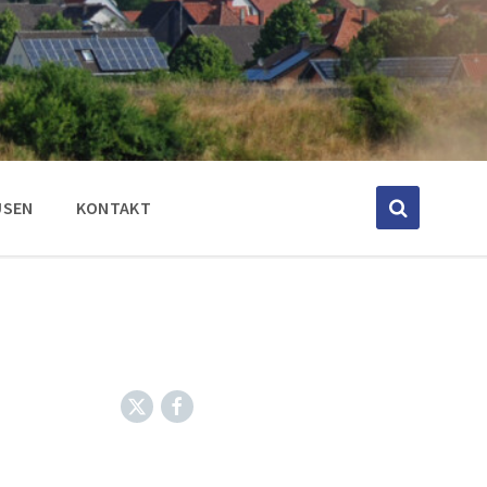
USEN
KONTAKT
Twitter
Facebook