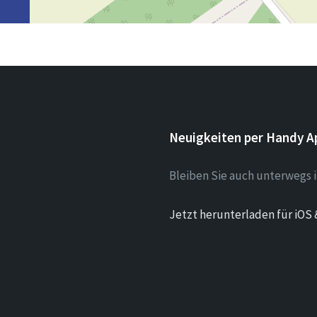
Neuigkeiten per Handy A
Bleiben Sie auch unterwegs
Jetzt herunterladen für iOS 