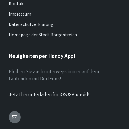
Kontakt
Impressum
Datenschutzerklärung
Homepage der Stadt Borgentreich
Neuigkeiten per Handy App!
Bleiben Sie auch unterwegs immer auf dem
Laufenden mit DorfFunk!
Jetzt herunterladen für iOS & Android!
Email