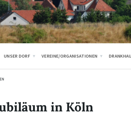
UNSER DORF
VEREINE/ORGANISATIONEN
DRANKHA
EN
ubiläum in Köln