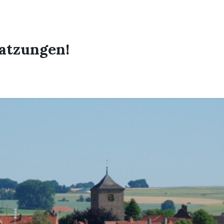
atzungen!