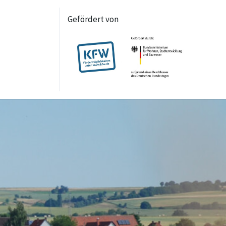
Gefördert von