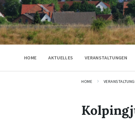
HOME
AKTUELLES
VERANSTALTUNGEN
HOME
VERANSTALTUNG
Kolpingj