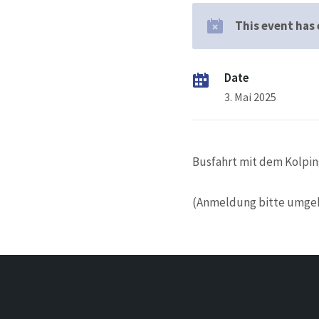
This event has
Date
3. Mai 2025
Busfahrt mit dem Kolpi
(Anmeldung bitte umgeh