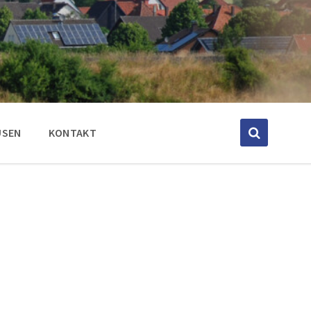
USEN
KONTAKT