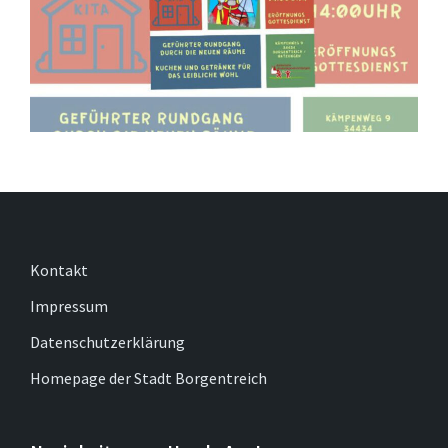
Kontakt
Impressum
Datenschutzerklärung
Homepage der Stadt Borgentreich