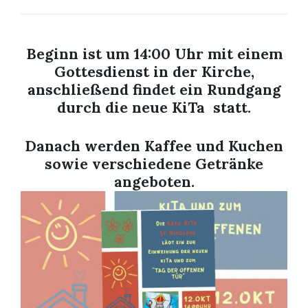
Beginn ist um 14:00 Uhr mit einem
Gottesdienst in der Kirche,
anschließend findet ein Rundgang
durch die neue KiTa statt.
Danach werden Kaffee und Kuchen
sowie verschiedene Getränke
angeboten.