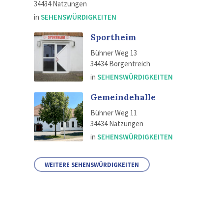
34434 Natzungen
in
SEHENSWÜRDIGKEITEN
Sportheim
Bühner Weg 13
34434 Borgentreich
in
SEHENSWÜRDIGKEITEN
Gemeindehalle
Bühner Weg 11
34434 Natzungen
in
SEHENSWÜRDIGKEITEN
WEITERE SEHENSWÜRDIGKEITEN