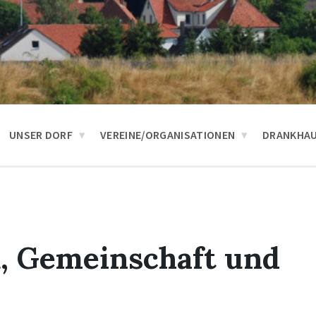
UNSER DORF
VEREINE/ORGANISATIONEN
DRANKHA
, Gemeinschaft und