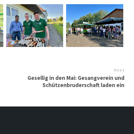
Next
Gesellig in den Mai: Gesangverein und
Schützenbruderschaft laden ein