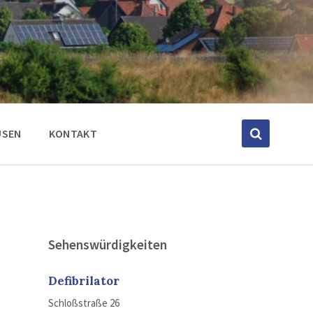
USEN
KONTAKT
Sehenswürdigkeiten
Defibrilator
Schloßstraße 26