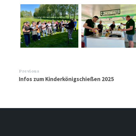
Previous
Infos zum Kinderkönigschießen 2025