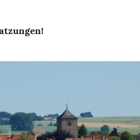
atzungen!