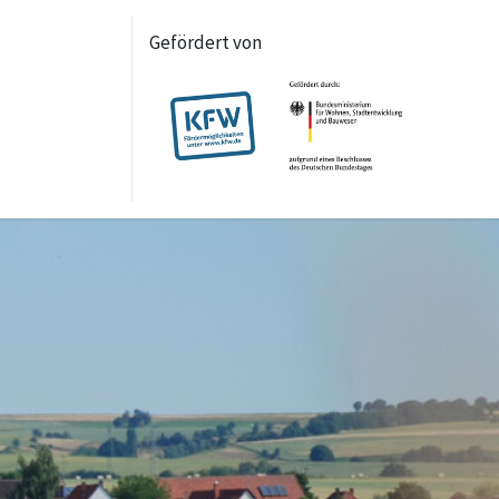
Gefördert von