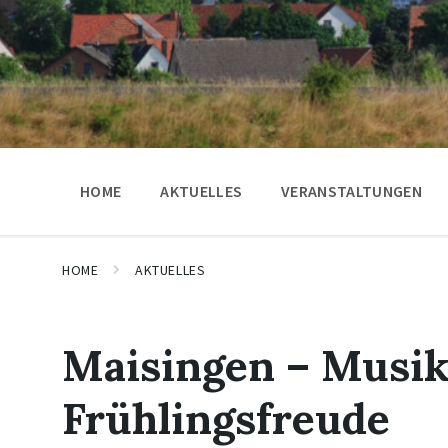
HOME
AKTUELLES
VERANSTALTUNGEN
HOME
AKTUELLES
Maisingen – Musik
Frühlingsfreude